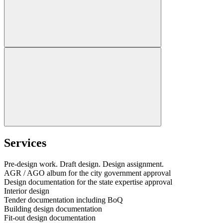
Services
Pre-design work. Draft design. Design assignment.
AGR / AGO album for the city government approval
Design documentation for the state expertise approval
Interior design
Tender documentation including BoQ
Building design documentation
Fit-out design documentation