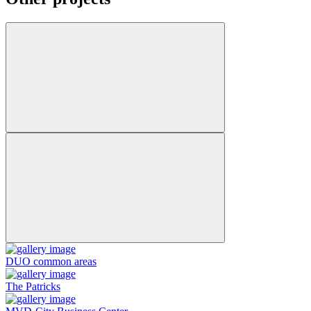
DUO common areas
The Patricks